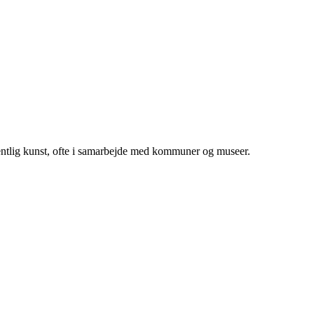
ffentlig kunst, ofte i samarbejde med kommuner og museer.